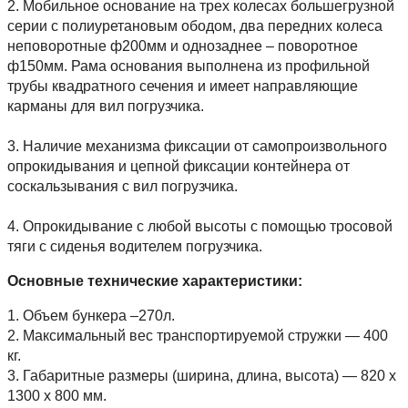
2. Мобильное основание на трех колесах большегрузной
серии с полиуретановым ободом, два передних колеса
неповоротные ф200мм и однозаднее – поворотное
ф150мм. Рама основания выполнена из профильной
трубы квадратного сечения и имеет направляющие
карманы для вил погрузчика.
3. Наличие механизма фиксации от самопроизвольного
опрокидывания и цепной фиксации контейнера от
соскальзывания с вил погрузчика.
4. Опрокидывание с любой высоты с помощью тросовой
тяги с сиденья водителем погрузчика.
Основные технические характеристики:
1. Объем бункера –270л.
2. Максимальный вес транспортируемой стружки — 400
кг.
3. Габаритные размеры (ширина, длина, высота) — 820 х
1300 х 800 мм.