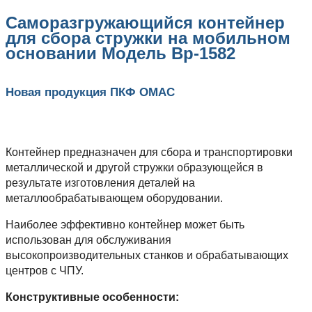
Саморазгружающийся контейнер
для сбора стружки на мобильном
основании Модель Вр-1582
Новая продукция ПКФ ОМАС
Контейнер предназначен для сбора и транспортировки
металлической и другой стружки образующейся в
результате изготовления деталей на
металлообрабатывающем оборудовании.
Наиболее эффективно контейнер может быть
использован для обслуживания
высокопроизводительных станков и обрабатывающих
центров с ЧПУ.
Конструктивные особенности: