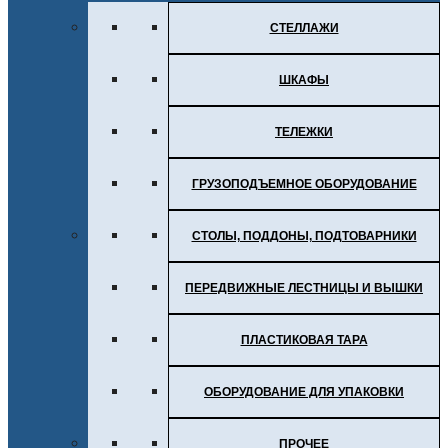
СТЕЛЛАЖИ
ШКАФЫ
ТЕЛЕЖКИ
ГРУЗОПОДЪЕМНОЕ ОБОРУДОВАНИЕ
СТОЛЫ, ПОДДОНЫ, ПОДТОВАРНИКИ
ПЕРЕДВИЖНЫЕ ЛЕСТНИЦЫ И ВЫШКИ
ПЛАСТИКОВАЯ ТАРА
ОБОРУДОВАНИЕ ДЛЯ УПАКОВКИ
ПРОЧЕЕ