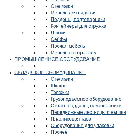
Стеллажи
Мебель для сидения
Поддоны, подтоварники
Контейнеры для стружки
Ящики
Сейфы
Прочая мебель
Мебель по отраслям
ПРОМЫШЛЕННОЕ ОБОРУДОВАНИЕ
СКЛАДСКОЕ ОБОРУДОВАНИЕ
Стеллажи
Шкафы
Тележки
Грузоподъемное оборудование
Столы, поддоны, подтоварники
Передвижные лестницы и вышки
Пластиковая тара
Оборудование для упаковки
Прочее