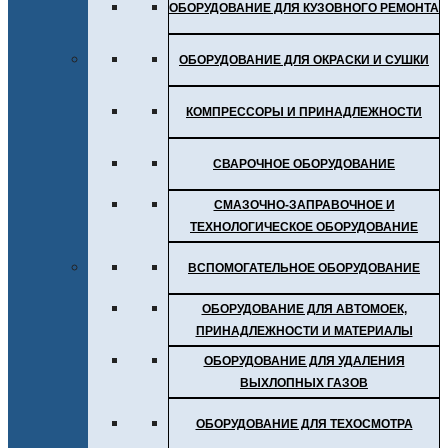
ОБОРУДОВАНИЕ ДЛЯ КУЗОВНОГО РЕМОНТА
ОБОРУДОВАНИЕ ДЛЯ ОКРАСКИ И СУШКИ
КОМПРЕССОРЫ И ПРИНАДЛЕЖНОСТИ
СВАРОЧНОЕ ОБОРУДОВАНИЕ
СМАЗОЧНО-ЗАПРАВОЧНОЕ И
ТЕХНОЛОГИЧЕСКОЕ ОБОРУДОВАНИЕ
ВСПОМОГАТЕЛЬНОЕ ОБОРУДОВАНИЕ
ОБОРУДОВАНИЕ ДЛЯ АВТОМОЕК,
ПРИНАДЛЕЖНОСТИ И МАТЕРИАЛЫ
ОБОРУДОВАНИЕ ДЛЯ УДАЛЕНИЯ
ВЫХЛОПНЫХ ГАЗОВ
ОБОРУДОВАНИЕ ДЛЯ ТЕХОСМОТРА