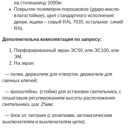
на столешницу 2000кг.
Покрытие полимерно-порошковое (ударо-масло-
влагостойкое), цвет стандартного исполнения:
двери, ящики – серый RAL 7035, остальное синий
RAL
Дополнительна комплектация по запросу:
Перфорированный экран ЭС50, или ЭС100, или
ЭМ.
На экран:
— полки, держатели для отверток, держатели для
гаечных ключей;
— кронштейны (стойки) для установки светильника, с
пошаговым регулированием высоты расположения
светильника, шаг 25мм;
— блок эл. питания (с розетками, автоматическим
выключателем и выключателем цепи);