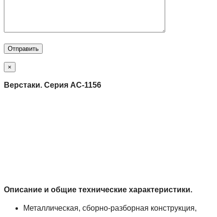
×
Верстаки. Серия АС-1156
Описание и общие технические характеристики.
Металлическая, сборно-разборная конструкция,