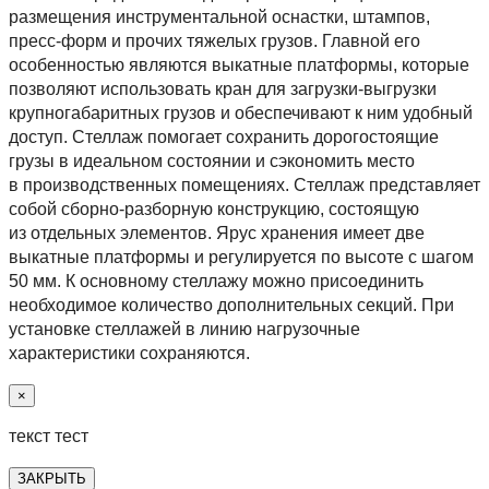
размещения инструментальной оснастки, штампов,
пресс-форм и прочих тяжелых грузов. Главной его
особенностью являются выкатные платформы, которые
позволяют использовать кран для загрузки-выгрузки
крупногабаритных грузов и обеспечивают к ним удобный
доступ. Стеллаж помогает сохранить дорогостоящие
грузы в идеальном состоянии и сэкономить место
в производственных помещениях. Стеллаж представляет
собой сборно-разборную конструкцию, состоящую
из отдельных элементов. Ярус хранения имеет две
выкатные платформы и регулируется по высоте с шагом
50 мм. К основному стеллажу можно присоединить
необходимое количество дополнительных секций. При
установке стеллажей в линию нагрузочные
характеристики сохраняются.
×
текст тест
ЗАКРЫТЬ