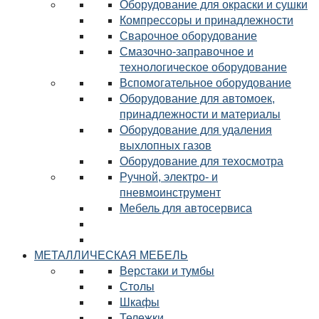
Оборудование для окраски и сушки
Компрессоры и принадлежности
Сварочное оборудование
Смазочно-заправочное и
технологическое оборудование
Вспомогательное оборудование
Оборудование для автомоек,
принадлежности и материалы
Оборудование для удаления
выхлопных газов
Оборудование для техосмотра
Ручной, электро- и
пневмоинструмент
Мебель для автосервиса
МЕТАЛЛИЧЕСКАЯ МЕБЕЛЬ
Верстаки и тумбы
Столы
Шкафы
Тележки