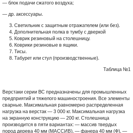
— блок подачи сжатого воздуха;
— др. аксессуары.
Светильник с защитным отражателем (или без).
Дополнительная полка в тумбу с дверкой
Коврик резиновый на столешницу.
Коврики резиновые в ящики.
Тисы.
Табурет или стул (производственные).
Таблица №1
Верстаки серии ВС предназначены для промышленных
предприятий и тяжелого машиностроения. Все элементы
сварные. Максимальная равномерно распределенная
нагрузка на верстак — 3 000 кг. Максимальная нагрузка
на экранную конструкцию — 200 кг. Столешница
производится в пяти вариантах: — массив твердых
пород дерева 40 мм (МАССИВ), — фанера 40 мм (Ф), —