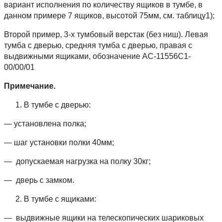
вариант исполнения по количеству ящиков в тумбе, в
данном примере 7 ящиков, высотой 75мм, см. таблицу1);
Второй пример, 3-х тумбовый верстак (без ниш). Левая
тумба с дверью, средняя тумба с дверью, правая с
выдвижными ящиками, обозначение АС-11556С1-
00/00/01
Примечание.
В тумбе с дверью:
— установлена полка;
— шаг установки полки 40мм;
— допускаемая нагрузка на полку 30кг;
— дверь с замком.
В тумбе с ящиками:
— выдвижные ящики на телескопических шариковых