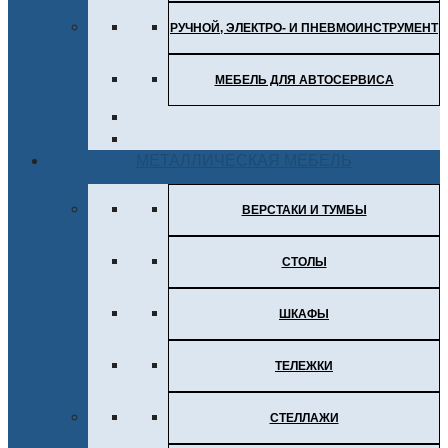
РУЧНОЙ, ЭЛЕКТРО- И ПНЕВМОИНСТРУМЕНТ
МЕБЕЛЬ ДЛЯ АВТОСЕРВИСА
МЕТАЛЛИЧЕСКАЯ МЕБЕЛЬ
ВЕРСТАКИ И ТУМБЫ
СТОЛЫ
ШКАФЫ
ТЕЛЕЖКИ
СТЕЛЛАЖИ