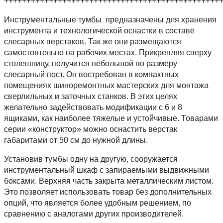
++++++++++++++++++++++++++++++++++++++++++++++++
Инструментальные тумбы предназначены для хранения
инструмента и технологической оснастки в составе
слесарных верстаков. Так же они размещаются
самостоятельно на рабочих местах. Прикрепляя сверху
столешницу, получится небольшой по размеру
слесарный пост. Он востребован в компактных
помещениях шиноремонтных мастерских для монтажа
сверлильных и заточных станков. В этих целях
желательно задействовать модификации с 6 и 8
ящиками, как наиболее тяжелые и устойчивые. Товарами
серии «конструктор» можно оснастить верстак
габаритами от 50 см до нужной длины.
Установив тумбы одну на другую, сооружается
инструментальный шкаф с запираемыми выдвижными
боксами. Верхняя часть закрыта металлическим листом.
Это позволяет использовать товар без дополнительных
опций, что является более удобным решением, по
сравнению с аналогами других производителей.