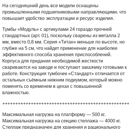
На сегодняшний день все модели оснащены
промышленными подшипниковыми направляющими, что
повышает удобство эксплуатации и ресурс изделия.
Тумбы «Модуль» с артикулами 24 гораздо прочней
стандартных (арт. 01), поскольку сварены из металла 2
мм, вместо 0,8 мм. Серия «Титан» меньше по высоте, но
глубже на 5 см, что найдет применение для наиболее
эффективного способа хранения приспособлений.
Корпуса для придания необходимой жесткости
свариваются на заводе и поступают заказчику готовыми к
работе. Конструкция тумбочек «Стандарт» отличается от
остальных съёмным нижним подиумом, который можно
поменять со временем в цехах с повышенной
влажностью.
++++++++++++++++++++++++++++++++++++++++++++++++
Максимальная нагрузка на платформу — 500 кг.
Максимальная нагрузка на секцию стеллажа — 4000 кг.
Cтеллаж предназначен для хранения и рационального