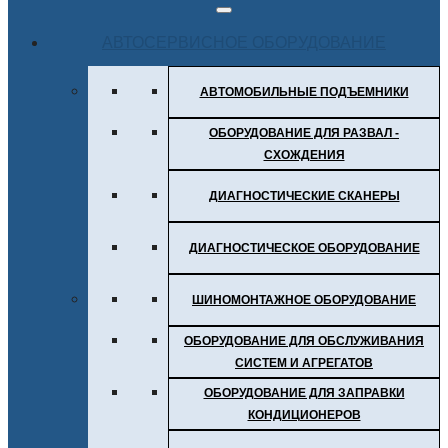
АВТОСЕРВИСНОЕ ОБОРУДОВАНИЕ
АВТОМОБИЛЬНЫЕ ПОДЪЕМНИКИ
ОБОРУДОВАНИЕ ДЛЯ РАЗВАЛ -
СХОЖДЕНИЯ
ДИАГНОСТИЧЕСКИЕ СКАНЕРЫ
ДИАГНОСТИЧЕСКОЕ ОБОРУДОВАНИЕ
ШИНОМОНТАЖНОЕ ОБОРУДОВАНИЕ
ОБОРУДОВАНИЕ ДЛЯ ОБСЛУЖИВАНИЯ
СИСТЕМ И АГРЕГАТОВ
ОБОРУДОВАНИЕ ДЛЯ ЗАПРАВКИ
КОНДИЦИОНЕРОВ