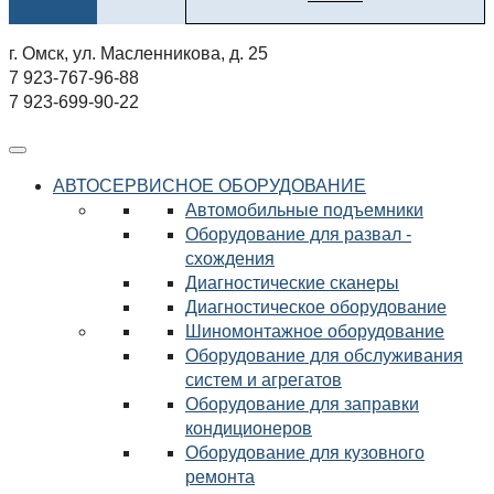
г. Омск, ул. Масленникова, д. 25
7 923-767-96-88
7 923-699-90-22
АВТОСЕРВИСНОЕ ОБОРУДОВАНИЕ
Автомобильные подъемники
Оборудование для развал -
схождения
Диагностические сканеры
Диагностическое оборудование
Шиномонтажное оборудование
Оборудование для обслуживания
систем и агрегатов
Оборудование для заправки
кондиционеров
Оборудование для кузовного
ремонта