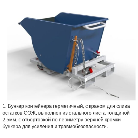
1. Бункер контейнера герметичный, с краном для слива
остатков СОЖ, выполнен из стального листа толщиной
2,5мм, с отбортовкой по периметру верхней кромки
бункера для усиления и травмобезопасности.