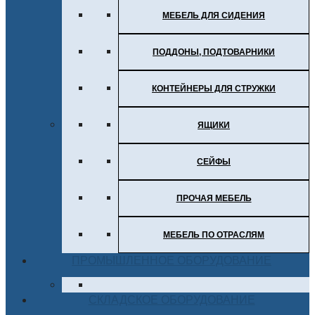
МЕБЕЛЬ ДЛЯ СИДЕНИЯ
ПОДДОНЫ, ПОДТОВАРНИКИ
КОНТЕЙНЕРЫ ДЛЯ СТРУЖКИ
ЯЩИКИ
СЕЙФЫ
ПРОЧАЯ МЕБЕЛЬ
МЕБЕЛЬ ПО ОТРАСЛЯМ
ПРОМЫШЛЕННОЕ ОБОРУДОВАНИЕ
СКЛАДСКОЕ ОБОРУДОВАНИЕ