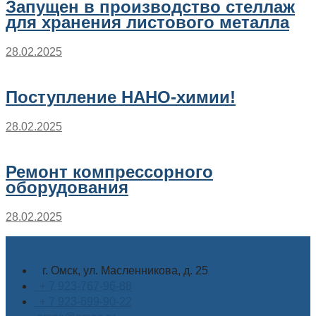
Запущен в производство стеллаж
для хранения листового металла
28.02.2025
Поступление НАНО-химии!
28.02.2025
Ремонт компрессорного
оборудования
28.02.2025
г. Омск, ул. Масленникова, д. 25
+ 7 923-767-96-88
+ 7 923-699-90-22