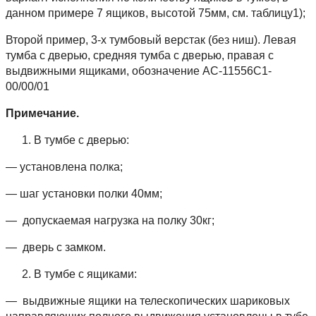
данном примере 7 ящиков, высотой 75мм, см. таблицу1);
Второй пример, 3-х тумбовый верстак (без ниш). Левая
тумба с дверью, средняя тумба с дверью, правая с
выдвижными ящиками, обозначение АС-11556С1-
00/00/01
Примечание.
В тумбе с дверью:
— установлена полка;
— шаг установки полки 40мм;
— допускаемая нагрузка на полку 30кг;
— дверь с замком.
В тумбе с ящиками:
— выдвижные ящики на телескопических шариковых