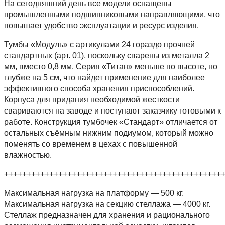
На сегодняшний день все модели оснащены
промышленными подшипниковыми направляющими, что
повышает удобство эксплуатации и ресурс изделия.
Тумбы «Модуль» с артикулами 24 гораздо прочней
стандартных (арт. 01), поскольку сварены из металла 2
мм, вместо 0,8 мм. Серия «Титан» меньше по высоте, но
глубже на 5 см, что найдет применение для наиболее
эффективного способа хранения приспособлений.
Корпуса для придания необходимой жесткости
свариваются на заводе и поступают заказчику готовыми к
работе. Конструкция тумбочек «Стандарт» отличается от
остальных съёмным нижним подиумом, который можно
поменять со временем в цехах с повышенной
влажностью.
++++++++++++++++++++++++++++++++++++++++++++++++
Максимальная нагрузка на платформу — 500 кг.
Максимальная нагрузка на секцию стеллажа — 4000 кг.
Cтеллаж предназначен для хранения и рационального