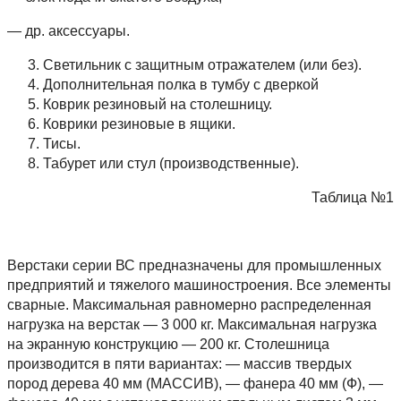
— др. аксессуары.
Светильник с защитным отражателем (или без).
Дополнительная полка в тумбу с дверкой
Коврик резиновый на столешницу.
Коврики резиновые в ящики.
Тисы.
Табурет или стул (производственные).
Таблица №1
Верстаки серии ВС предназначены для промышленных
предприятий и тяжелого машиностроения. Все элементы
сварные. Максимальная равномерно распределенная
нагрузка на верстак — 3 000 кг. Максимальная нагрузка
на экранную конструкцию — 200 кг. Столешница
производится в пяти вариантах: — массив твердых
пород дерева 40 мм (МАССИВ), — фанера 40 мм (Ф), —