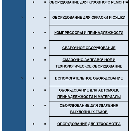
ОБОРУДОВАНИЕ ДЛЯ КУЗОВНОГО РЕМОНТА
ОБОРУДОВАНИЕ ДЛЯ ОКРАСКИ И СУШКИ
КОМПРЕССОРЫ И ПРИНАДЛЕЖНОСТИ
СВАРОЧНОЕ ОБОРУДОВАНИЕ
СМАЗОЧНО-ЗАПРАВОЧНОЕ И
ТЕХНОЛОГИЧЕСКОЕ ОБОРУДОВАНИЕ
ВСПОМОГАТЕЛЬНОЕ ОБОРУДОВАНИЕ
ОБОРУДОВАНИЕ ДЛЯ АВТОМОЕК,
ПРИНАДЛЕЖНОСТИ И МАТЕРИАЛЫ
ОБОРУДОВАНИЕ ДЛЯ УДАЛЕНИЯ
ВЫХЛОПНЫХ ГАЗОВ
ОБОРУДОВАНИЕ ДЛЯ ТЕХОСМОТРА