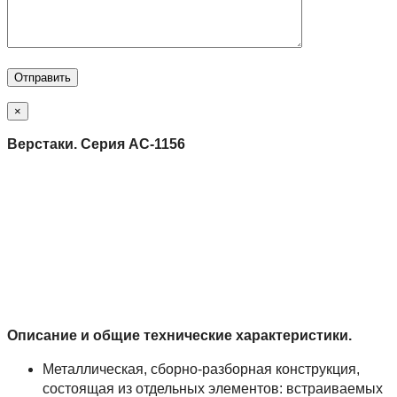
×
Верстаки. Серия АС-1156
Описание и общие технические характеристики.
Металлическая, сборно-разборная конструкция,
состоящая из отдельных элементов: встраиваемых