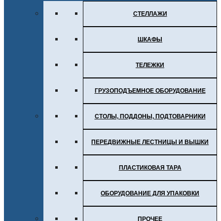
СТЕЛЛАЖИ
ШКАФЫ
ТЕЛЕЖКИ
ГРУЗОПОДЪЕМНОЕ ОБОРУДОВАНИЕ
СТОЛЫ, ПОДДОНЫ, ПОДТОВАРНИКИ
ПЕРЕДВИЖНЫЕ ЛЕСТНИЦЫ И ВЫШКИ
ПЛАСТИКОВАЯ ТАРА
ОБОРУДОВАНИЕ ДЛЯ УПАКОВКИ
ПРОЧЕЕ