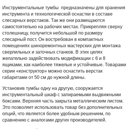
Инструментальные тумбы предназначены для хранения
инструмента и технологической оснастки в составе
слесарных верстаков. Так же они размещаются
самостоятельно на рабочих местах. Прикрепляя сверху
столешницу, получится небольшой по размеру
слесарный пост. Он востребован в компактных
помещениях шиноремонтных мастерских для монтажа
сверлильных и заточных станков. В этих целях
желательно задействовать модификации с 6 и 8
ящиками, как наиболее тяжелые и устойчивые. Товарами
серии «конструктор» можно оснастить верстак
габаритами от 50 см до нужной длины.
Установив тумбы одну на другую, сооружается
инструментальный шкаф с запираемыми выдвижными
боксами. Верхняя часть закрыта металлическим листом.
Это позволяет использовать товар без дополнительных
опций, что является более удобным решением, по
сравнению с аналогами других производителей.