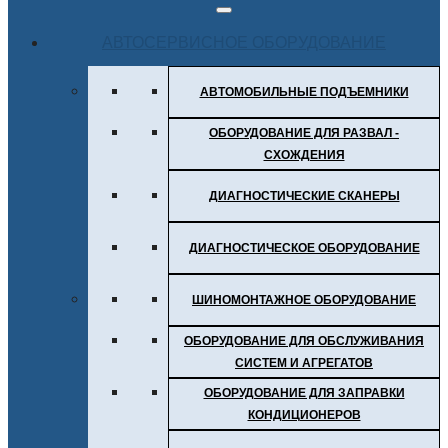
АВТОСЕРВИСНОЕ ОБОРУДОВАНИЕ
АВТОМОБИЛЬНЫЕ ПОДЪЕМНИКИ
ОБОРУДОВАНИЕ ДЛЯ РАЗВАЛ -
СХОЖДЕНИЯ
ДИАГНОСТИЧЕСКИЕ СКАНЕРЫ
ДИАГНОСТИЧЕСКОЕ ОБОРУДОВАНИЕ
ШИНОМОНТАЖНОЕ ОБОРУДОВАНИЕ
ОБОРУДОВАНИЕ ДЛЯ ОБСЛУЖИВАНИЯ
СИСТЕМ И АГРЕГАТОВ
ОБОРУДОВАНИЕ ДЛЯ ЗАПРАВКИ
КОНДИЦИОНЕРОВ