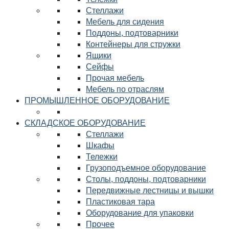
Стеллажи
Мебель для сидения
Поддоны, подтоварники
Контейнеры для стружки
Ящики
Сейфы
Прочая мебель
Мебель по отраслям
ПРОМЫШЛЕННОЕ ОБОРУДОВАНИЕ
СКЛАДСКОЕ ОБОРУДОВАНИЕ
Стеллажи
Шкафы
Тележки
Грузоподъемное оборудование
Столы, поддоны, подтоварники
Передвижные лестницы и вышки
Пластиковая тара
Оборудование для упаковки
Прочее