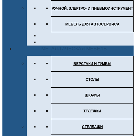
РУЧНОЙ, ЭЛЕКТРО- И ПНЕВМОИНСТРУМЕНТ
МЕБЕЛЬ ДЛЯ АВТОСЕРВИСА
МЕТАЛЛИЧЕСКАЯ МЕБЕЛЬ
ВЕРСТАКИ И ТУМБЫ
СТОЛЫ
ШКАФЫ
ТЕЛЕЖКИ
СТЕЛЛАЖИ