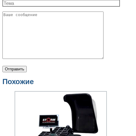
Похожие