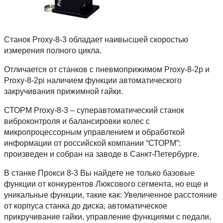
Станок Proxy-8-3 обладает наивысшей скоростью
измерения полного цикла.
Отличается от станков с пневмоприжимом Proxy-8-2p и
Proxy-8-2pi наличием функции автоматического
закручивания прижимной гайки.
СТОРМ Proxy-8-3 – суперавтоматический станок
виброконтроля и балансировки колес с
микропроцессорным управлением и обработкой
информации от российской компании “СТОРМ”:
произведен и собран на заводе в Санкт-Петербурге.
В станке Прокси 8-3 Вы найдете не только базовые
функции от конкурентов Люксового сегмента, но еще и
уникальные функции, такие как: Увеличенное расстояние
от корпуса станка до диска, автоматическое
прикручивание гайки, управление функциями с педали,