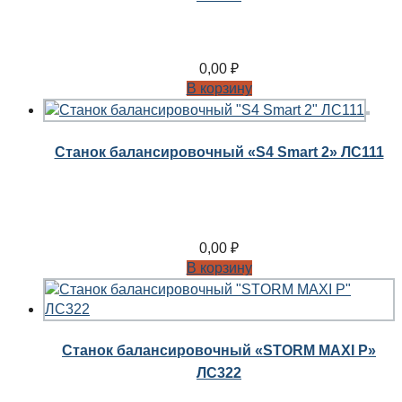
0,00
₽
В корзину
Станок балансировочный «S4 Smart 2» ЛС111
0,00
₽
В корзину
Станок балансировочный «STORM MAXI P»
ЛС322