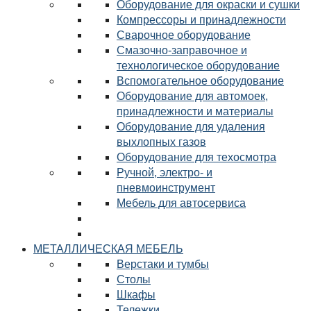
Оборудование для окраски и сушки
Компрессоры и принадлежности
Сварочное оборудование
Смазочно-заправочное и
технологическое оборудование
Вспомогательное оборудование
Оборудование для автомоек,
принадлежности и материалы
Оборудование для удаления
выхлопных газов
Оборудование для техосмотра
Ручной, электро- и
пневмоинструмент
Мебель для автосервиса
МЕТАЛЛИЧЕСКАЯ МЕБЕЛЬ
Верстаки и тумбы
Столы
Шкафы
Тележки