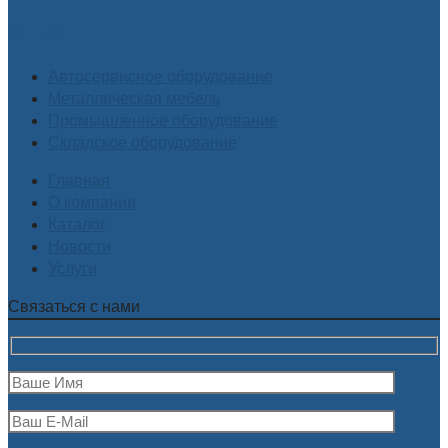
Каталог
Автосервисное оборудование
Металлическая мебель
Промышленное оборудование
Складское оборудование
Главная
О компании
Каталог
Новости
Услуги
Связаться с нами