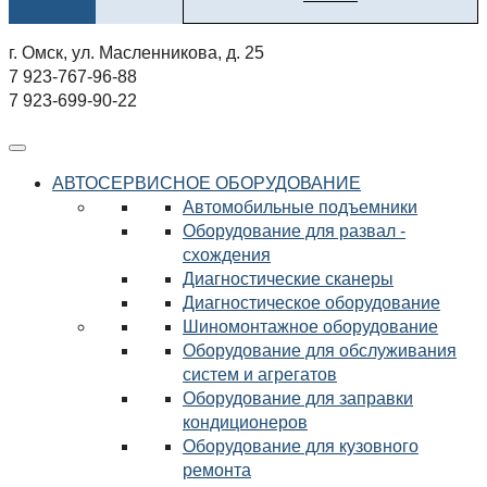
г. Омск, ул. Масленникова, д. 25
7 923-767-96-88
7 923-699-90-22
АВТОСЕРВИСНОЕ ОБОРУДОВАНИЕ
Автомобильные подъемники
Оборудование для развал -
схождения
Диагностические сканеры
Диагностическое оборудование
Шиномонтажное оборудование
Оборудование для обслуживания
систем и агрегатов
Оборудование для заправки
кондиционеров
Оборудование для кузовного
ремонта