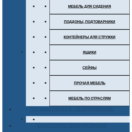
МЕБЕЛЬ ДЛЯ СИДЕНИЯ
ПОДДОНЫ, ПОДТОВАРНИКИ
КОНТЕЙНЕРЫ ДЛЯ СТРУЖКИ
ЯЩИКИ
СЕЙФЫ
ПРОЧАЯ МЕБЕЛЬ
МЕБЕЛЬ ПО ОТРАСЛЯМ
ПРОМЫШЛЕННОЕ ОБОРУДОВАНИЕ
СКЛАДСКОЕ ОБОРУДОВАНИЕ