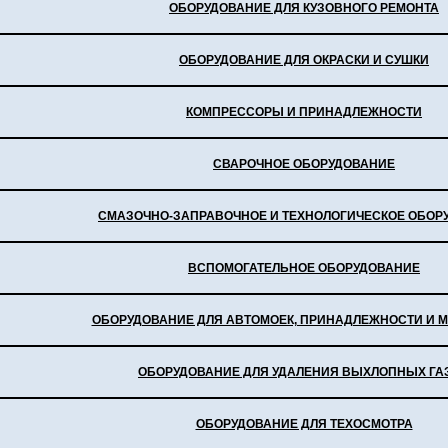
ОБОРУДОВАНИЕ ДЛЯ КУЗОВНОГО РЕМОНТА
ОБОРУДОВАНИЕ ДЛЯ ОКРАСКИ И СУШКИ
КОМПРЕССОРЫ И ПРИНАДЛЕЖНОСТИ
СВАРОЧНОЕ ОБОРУДОВАНИЕ
СМАЗОЧНО-ЗАПРАВОЧНОЕ И ТЕХНОЛОГИЧЕСКОЕ ОБОР
ВСПОМОГАТЕЛЬНОЕ ОБОРУДОВАНИЕ
ОБОРУДОВАНИЕ ДЛЯ АВТОМОЕК, ПРИНАДЛЕЖНОСТИ И 
ОБОРУДОВАНИЕ ДЛЯ УДАЛЕНИЯ ВЫХЛОПНЫХ ГА
ОБОРУДОВАНИЕ ДЛЯ ТЕХОСМОТРА