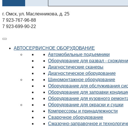
г. Омск, ул. Масленникова, д. 25
7 923-767-96-88
7 923-699-90-22
АВТОСЕРВИСНОЕ ОБОРУДОВАНИЕ
Автомобильные подъемники
Оборудование для развал - схожден
Диагностические сканеры
Диагностическое оборудование
Шиномонтажное оборудование
Оборудование для обслуживания сис
Оборудование для заправки кондиц
Оборудование для кузовного ремонт
Оборудование для окраски и сушки
Компрессоры и принадлежности
Сварочное оборудование
Смазочно-заправочное и технологич