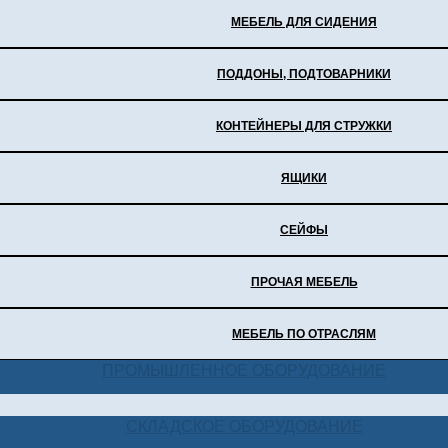
МЕБЕЛЬ ДЛЯ СИДЕНИЯ
ПОДДОНЫ, ПОДТОВАРНИКИ
КОНТЕЙНЕРЫ ДЛЯ СТРУЖКИ
ЯЩИКИ
СЕЙФЫ
ПРОЧАЯ МЕБЕЛЬ
МЕБЕЛЬ ПО ОТРАСЛЯМ
ПРОМЫШЛЕННОЕ ОБОРУДОВАНИЕ
СКЛАДСКОЕ ОБОРУДОВАНИЕ