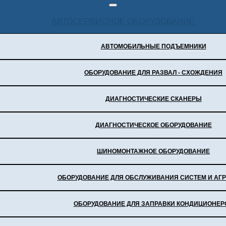
АВТОСЕРВИСНОЕ ОБОРУДОВАНИЕ
АВТОМОБИЛЬНЫЕ ПОДЪЕМНИКИ
ОБОРУДОВАНИЕ ДЛЯ РАЗВАЛ - СХОЖДЕНИЯ
ДИАГНОСТИЧЕСКИЕ СКАНЕРЫ
ДИАГНОСТИЧЕСКОЕ ОБОРУДОВАНИЕ
ШИНОМОНТАЖНОЕ ОБОРУДОВАНИЕ
ОБОРУДОВАНИЕ ДЛЯ ОБСЛУЖИВАНИЯ СИСТЕМ И АГР
ОБОРУДОВАНИЕ ДЛЯ ЗАПРАВКИ КОНДИЦИОНЕР