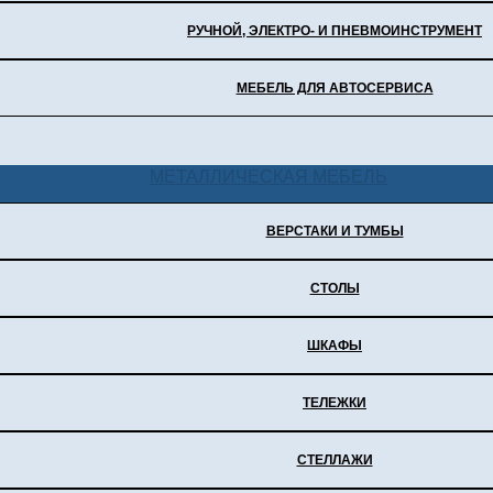
РУЧНОЙ, ЭЛЕКТРО- И ПНЕВМОИНСТРУМЕНТ
МЕБЕЛЬ ДЛЯ АВТОСЕРВИСА
МЕТАЛЛИЧЕСКАЯ МЕБЕЛЬ
ВЕРСТАКИ И ТУМБЫ
СТОЛЫ
ШКАФЫ
ТЕЛЕЖКИ
СТЕЛЛАЖИ