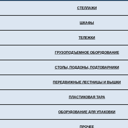
СТЕЛЛАЖИ
ШКАФЫ
ТЕЛЕЖКИ
ГРУЗОПОДЪЕМНОЕ ОБОРУДОВАНИЕ
СТОЛЫ, ПОДДОНЫ, ПОДТОВАРНИКИ
ПЕРЕДВИЖНЫЕ ЛЕСТНИЦЫ И ВЫШКИ
ПЛАСТИКОВАЯ ТАРА
ОБОРУДОВАНИЕ ДЛЯ УПАКОВКИ
ПРОЧЕЕ