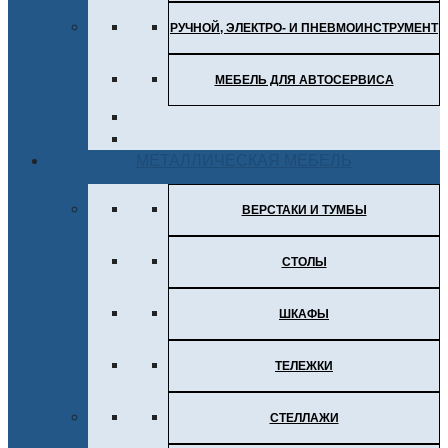
РУЧНОЙ, ЭЛЕКТРО- И ПНЕВМОИНСТРУМЕНТ
МЕБЕЛЬ ДЛЯ АВТОСЕРВИСА
МЕТАЛЛИЧЕСКАЯ МЕБЕЛЬ
ВЕРСТАКИ И ТУМБЫ
СТОЛЫ
ШКАФЫ
ТЕЛЕЖКИ
СТЕЛЛАЖИ