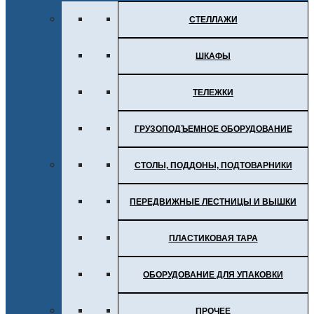
СТЕЛЛАЖИ
ШКАФЫ
ТЕЛЕЖКИ
ГРУЗОПОДЪЕМНОЕ ОБОРУДОВАНИЕ
СТОЛЫ, ПОДДОНЫ, ПОДТОВАРНИКИ
ПЕРЕДВИЖНЫЕ ЛЕСТНИЦЫ И ВЫШКИ
ПЛАСТИКОВАЯ ТАРА
ОБОРУДОВАНИЕ ДЛЯ УПАКОВКИ
ПРОЧЕЕ