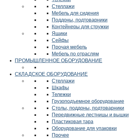
Стеллажи
Мебель для сидения
Поддоны, подтоварники
Контейнеры для стружки
Ящики
Сейфы
Прочая мебель
Мебель по отраслям
ПРОМЫШЛЕННОЕ ОБОРУДОВАНИЕ
СКЛАДСКОЕ ОБОРУДОВАНИЕ
Стеллажи
Шкафы
Тележки
Грузоподъемное оборудование
Столы, поддоны, подтоварники
Передвижные лестницы и вышки
Пластиковая тара
Оборудование для упаковки
Прочее