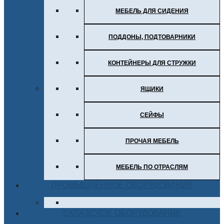
МЕБЕЛЬ ДЛЯ СИДЕНИЯ
ПОДДОНЫ, ПОДТОВАРНИКИ
КОНТЕЙНЕРЫ ДЛЯ СТРУЖКИ
ЯЩИКИ
СЕЙФЫ
ПРОЧАЯ МЕБЕЛЬ
МЕБЕЛЬ ПО ОТРАСЛЯМ
ПРОМЫШЛЕННОЕ ОБОРУДОВАНИЕ
СКЛАДСКОЕ ОБОРУДОВАНИЕ