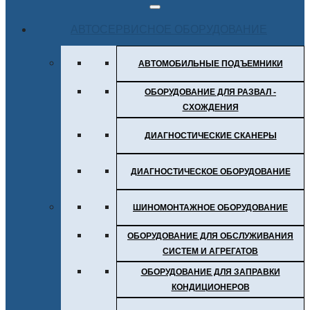
АВТОСЕРВИСНОЕ ОБОРУДОВАНИЕ
АВТОМОБИЛЬНЫЕ ПОДЪЕМНИКИ
ОБОРУДОВАНИЕ ДЛЯ РАЗВАЛ -
СХОЖДЕНИЯ
ДИАГНОСТИЧЕСКИЕ СКАНЕРЫ
ДИАГНОСТИЧЕСКОЕ ОБОРУДОВАНИЕ
ШИНОМОНТАЖНОЕ ОБОРУДОВАНИЕ
ОБОРУДОВАНИЕ ДЛЯ ОБСЛУЖИВАНИЯ
СИСТЕМ И АГРЕГАТОВ
ОБОРУДОВАНИЕ ДЛЯ ЗАПРАВКИ
КОНДИЦИОНЕРОВ