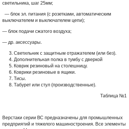
светильника, шаг 25мм;
— блок эл. питания (с розетками, автоматическим
выключателем и выключателем цепи);
— блок подачи сжатого воздуха;
— др. аксессуары.
Светильник с защитным отражателем (или без).
Дополнительная полка в тумбу с дверкой
Коврик резиновый на столешницу.
Коврики резиновые в ящики.
Тисы.
Табурет или стул (производственные).
Таблица №1
Верстаки серии ВС предназначены для промышленных
предприятий и тяжелого машиностроения. Все элементы