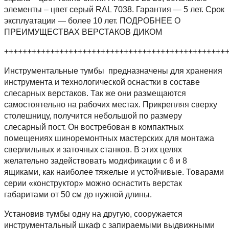
элементы – цвет серый RAL 7038. Гарантия — 5 лет. Срок
эксплуатации — более 10 лет. ПОДРОБНЕЕ О
ПРЕИМУЩЕСТВАХ ВЕРСТАКОВ ДИКОМ
++++++++++++++++++++++++++++++++++++++++++++++++
Инструментальные тумбы предназначены для хранения
инструмента и технологической оснастки в составе
слесарных верстаков. Так же они размещаются
самостоятельно на рабочих местах. Прикрепляя сверху
столешницу, получится небольшой по размеру
слесарный пост. Он востребован в компактных
помещениях шиноремонтных мастерских для монтажа
сверлильных и заточных станков. В этих целях
желательно задействовать модификации с 6 и 8
ящиками, как наиболее тяжелые и устойчивые. Товарами
серии «конструктор» можно оснастить верстак
габаритами от 50 см до нужной длины.
Установив тумбы одну на другую, сооружается
инструментальный шкаф с запираемыми выдвижными