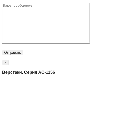
×
Верстаки. Серия АС-1156