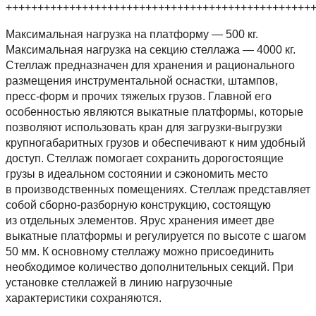
++++++++++++++++++++++++++++++++++++++++++++++++
Максимальная нагрузка на платформу — 500 кг.
Максимальная нагрузка на секцию стеллажа — 4000 кг.
Cтеллаж предназначен для хранения и рационального
размещения инструментальной оснастки, штампов,
пресс-форм и прочих тяжелых грузов. Главной его
особенностью являются выкатные платформы, которые
позволяют использовать кран для загрузки-выгрузки
крупногабаритных грузов и обеспечивают к ним удобный
доступ. Стеллаж помогает сохранить дорогостоящие
грузы в идеальном состоянии и сэкономить место
в производственных помещениях. Стеллаж представляет
собой сборно-разборную конструкцию, состоящую
из отдельных элементов. Ярус хранения имеет две
выкатные платформы и регулируется по высоте с шагом
50 мм. К основному стеллажу можно присоединить
необходимое количество дополнительных секций. При
установке стеллажей в линию нагрузочные
характеристики сохраняются.