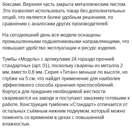
боксами. Верхняя часть закрыта металлическим листом.
Это позволяет использовать товар без дополнительных
опций, что является более удобным решением, по
сравнению с аналогами других производителей.
На сегодняшний день все модели оснащены
промышленными подшипниковыми направляющими, что
повышает удобство эксплуатации и ресурс изделия.
Тумбы «Модуль» с артикулами 24 гораздо прочней
стандартных (арт. 01), поскольку сварены из металла 2
мм, вместо 0,8 мм. Серия «Титан» меньше по высоте, но
глубже на 5 см, что найдет применение для наиболее
эффективного способа хранения приспособлений.
Корпуса для придания необходимой жесткости
свариваются на заводе и поступают заказчику готовыми к
работе. Конструкция тумбочек «Стандарт» отличается от
остальных съёмным нижним подиумом, который можно
поменять со временем в цехах с повышенной
влажностью.