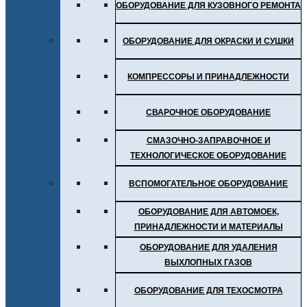
ОБОРУДОВАНИЕ ДЛЯ КУЗОВНОГО РЕМОНТА
ОБОРУДОВАНИЕ ДЛЯ ОКРАСКИ И СУШКИ
КОМПРЕССОРЫ И ПРИНАДЛЕЖНОСТИ
СВАРОЧНОЕ ОБОРУДОВАНИЕ
СМАЗОЧНО-ЗАПРАВОЧНОЕ И
ТЕХНОЛОГИЧЕСКОЕ ОБОРУДОВАНИЕ
ВСПОМОГАТЕЛЬНОЕ ОБОРУДОВАНИЕ
ОБОРУДОВАНИЕ ДЛЯ АВТОМОЕК,
ПРИНАДЛЕЖНОСТИ И МАТЕРИАЛЫ
ОБОРУДОВАНИЕ ДЛЯ УДАЛЕНИЯ
ВЫХЛОПНЫХ ГАЗОВ
ОБОРУДОВАНИЕ ДЛЯ ТЕХОСМОТРА