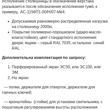
Исполнение столешницы в обозначении верстака
указывается после обозначения исполнения тумб, к
примеру, АС-1156П1-00/Н/07-Ме4.
Допускаемая равномерно распределенная нагрузка
на столешницу 2000кг.
Покрытие полимерно-порошковое (ударо-масло-
влагостойкое), цвет стандартного исполнения:
двери, ящики – серый RAL 7035, остальное синий
RAL
Дополнительна комплектация по запросу:
Перфорированный экран ЭС50, или ЭС100, или
ЭМ.
На экран:
— полки, держатели для отверток, держатели для
гаечных ключей;
— кронштейны (стойки) для установки светильника, с
пошаговым регулированием высоты расположения