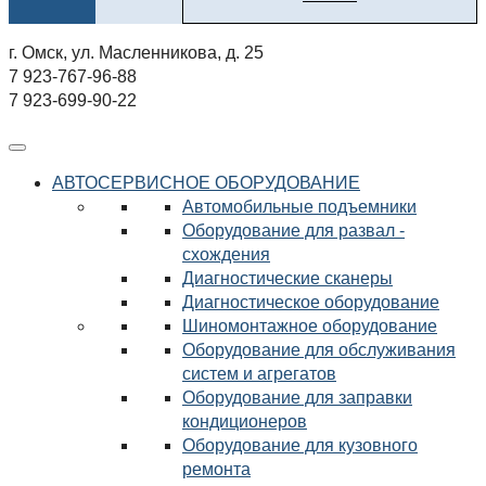
г. Омск, ул. Масленникова, д. 25
7 923-767-96-88
7 923-699-90-22
АВТОСЕРВИСНОЕ ОБОРУДОВАНИЕ
Автомобильные подъемники
Оборудование для развал -
схождения
Диагностические сканеры
Диагностическое оборудование
Шиномонтажное оборудование
Оборудование для обслуживания
систем и агрегатов
Оборудование для заправки
кондиционеров
Оборудование для кузовного
ремонта