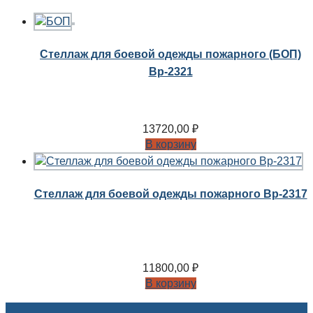
Стеллаж для боевой одежды пожарного (БОП)
Вр-2321
13720,00
₽
В корзину
Стеллаж для боевой одежды пожарного Вр-2317
11800,00
₽
В корзину