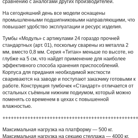
сравнению с аналогами других производителей.
На сегодняшний день все модели оснащены
промышленными подшипниковыми направляющими, что
повышает удобство эксплуатации и ресурс изделия.
Тумбы «Модуль» с артикулами 24 гораздо прочней
стандартных (арт. 01), поскольку сварены из металла 2
мм, вместо 0,8 мм. Серия «Титан» меньше по высоте, но
глубже на 5 см, что найдет применение для наиболее
эффективного способа хранения приспособлений.
Корпуса для придания необходимой жесткости
свариваются на заводе и поступают заказчику готовыми к
работе. Конструкция тумбочек «Стандарт» отличается от
остальных съёмным нижним подиумом, который можно
поменять со временем в цехах с повышенной
влажностью.
++++++++++++++++++++++++++++++++++++++++++++++++
Максимальная нагрузка на платформу — 500 кг.
Максимальная нагрузка на секцию стеллажа — 4000 кг.