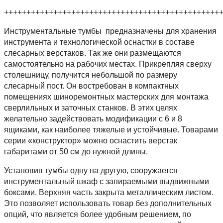
++++++++++++++++++++++++++++++++++++++++++++++++
Инструментальные тумбы предназначены для хранения
инструмента и технологической оснастки в составе
слесарных верстаков. Так же они размещаются
самостоятельно на рабочих местах. Прикрепляя сверху
столешницу, получится небольшой по размеру
слесарный пост. Он востребован в компактных
помещениях шиноремонтных мастерских для монтажа
сверлильных и заточных станков. В этих целях
желательно задействовать модификации с 6 и 8
ящиками, как наиболее тяжелые и устойчивые. Товарами
серии «конструктор» можно оснастить верстак
габаритами от 50 см до нужной длины.
Установив тумбы одну на другую, сооружается
инструментальный шкаф с запираемыми выдвижными
боксами. Верхняя часть закрыта металлическим листом.
Это позволяет использовать товар без дополнительных
опций, что является более удобным решением, по