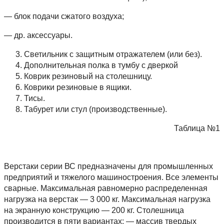
— блок подачи сжатого воздуха;
— др. аксессуары.
Светильник с защитным отражателем (или без).
Дополнительная полка в тумбу с дверкой
Коврик резиновый на столешницу.
Коврики резиновые в ящики.
Тисы.
Табурет или стул (производственные).
Таблица №1
Верстаки серии ВС предназначены для промышленных
предприятий и тяжелого машиностроения. Все элементы
сварные. Максимальная равномерно распределенная
нагрузка на верстак — 3 000 кг. Максимальная нагрузка
на экранную конструкцию — 200 кг. Столешница
производится в пяти вариантах: — массив твердых