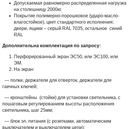
Допускаемая равномерно распределенная нагрузка
на столешницу 2000кг.
Покрытие полимерно-порошковое (ударо-масло-
влагостойкое), цвет стандартного исполнения:
двери, ящики – серый RAL 7035, остальное синий
RAL
Дополнительна комплектация по запросу:
Перфорированный экран ЭС50, или ЭС100, или
ЭМ.
На экран:
— полки, держатели для отверток, держатели для
гаечных ключей;
— кронштейны (стойки) для установки светильника, с
пошаговым регулированием высоты расположения
светильника, шаг 25мм;
— блок эл. питания (с розетками, автоматическим
выключателем и выключателем цепи);