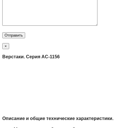
×
Верстаки. Серия АС-1156
Описание и общие технические характеристики.