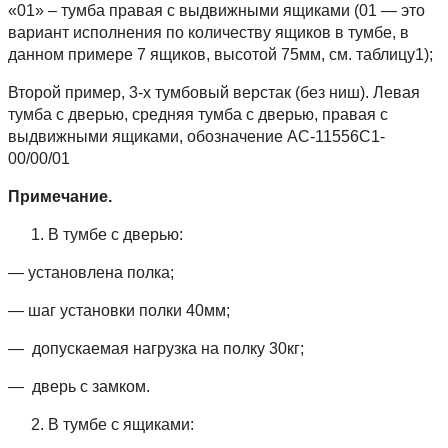
«01» – тумба правая с выдвижными ящиками (01 — это
вариант исполнения по количеству ящиков в тумбе, в
данном примере 7 ящиков, высотой 75мм, см. таблицу1);
Второй пример, 3-х тумбовый верстак (без ниш). Левая
тумба с дверью, средняя тумба с дверью, правая с
выдвижными ящиками, обозначение АС-11556С1-
00/00/01
Примечание.
В тумбе с дверью:
— установлена полка;
— шаг установки полки 40мм;
— допускаемая нагрузка на полку 30кг;
— дверь с замком.
В тумбе с ящиками: