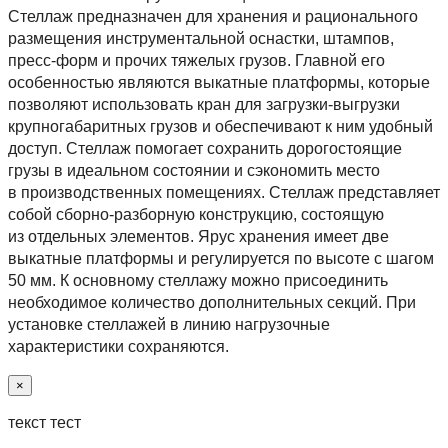
Cтеллаж предназначен для хранения и рационального
размещения инструментальной оснастки, штампов,
пресс-форм и прочих тяжелых грузов. Главной его
особенностью являются выкатные платформы, которые
позволяют использовать кран для загрузки-выгрузки
крупногабаритных грузов и обеспечивают к ним удобный
доступ. Стеллаж помогает сохранить дорогостоящие
грузы в идеальном состоянии и сэкономить место
в производственных помещениях. Стеллаж представляет
собой сборно-разборную конструкцию, состоящую
из отдельных элементов. Ярус хранения имеет две
выкатные платформы и регулируется по высоте с шагом
50 мм. К основному стеллажу можно присоединить
необходимое количество дополнительных секций. При
установке стеллажей в линию нагрузочные
характеристики сохраняются.
×
текст тест