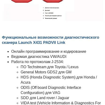
Функциональные возможности диагностического
сканера Launch X431 PADVII Link
Онлайн программирование и кодирование
Ведомая диагностика VW/AUDI
Работа по протоколам J-2534:
ПО Techstream для Toyota / Lexus
General Motors GDS2 для GM
HDS (Honda Diagnostic System) для Honda /
Acura
ODIS (Off board Diagnostic Interface
Configuration) для VAG
SDD для Land rover / Jaguar
VIDA test (Vehicle Information & Diagnostics For