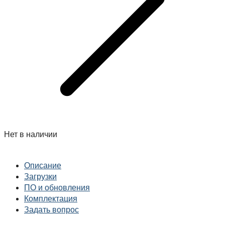
Нет в наличии
Описание
Загрузки
ПО и обновления
Комплектация
Задать вопрос