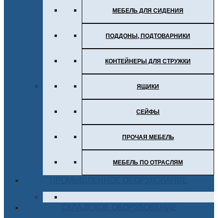
МЕБЕЛЬ ДЛЯ СИДЕНИЯ
ПОДДОНЫ, ПОДТОВАРНИКИ
КОНТЕЙНЕРЫ ДЛЯ СТРУЖКИ
ЯЩИКИ
СЕЙФЫ
ПРОЧАЯ МЕБЕЛЬ
МЕБЕЛЬ ПО ОТРАСЛЯМ
ПРОМЫШЛЕННОЕ ОБОРУДОВАНИЕ
СКЛАДСКОЕ ОБОРУДОВАНИЕ