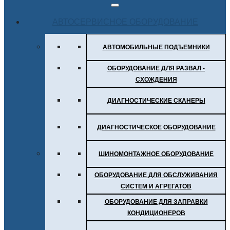
АВТОСЕРВИСНОЕ ОБОРУДОВАНИЕ
АВТОМОБИЛЬНЫЕ ПОДЪЕМНИКИ
ОБОРУДОВАНИЕ ДЛЯ РАЗВАЛ -
СХОЖДЕНИЯ
ДИАГНОСТИЧЕСКИЕ СКАНЕРЫ
ДИАГНОСТИЧЕСКОЕ ОБОРУДОВАНИЕ
ШИНОМОНТАЖНОЕ ОБОРУДОВАНИЕ
ОБОРУДОВАНИЕ ДЛЯ ОБСЛУЖИВАНИЯ
СИСТЕМ И АГРЕГАТОВ
ОБОРУДОВАНИЕ ДЛЯ ЗАПРАВКИ
КОНДИЦИОНЕРОВ