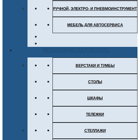
РУЧНОЙ, ЭЛЕКТРО- И ПНЕВМОИНСТРУМЕНТ
МЕБЕЛЬ ДЛЯ АВТОСЕРВИСА
МЕТАЛЛИЧЕСКАЯ МЕБЕЛЬ
ВЕРСТАКИ И ТУМБЫ
СТОЛЫ
ШКАФЫ
ТЕЛЕЖКИ
СТЕЛЛАЖИ