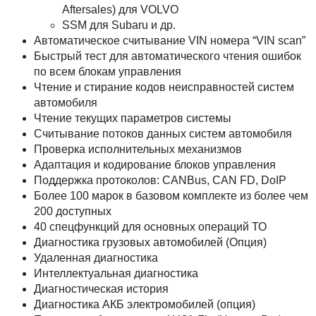
Aftersales) для VOLVO
SSM для Subaru и др.
Автоматическое считывание VIN номера “VIN scan”
Быстрый тест для автоматического чтения ошибок
по всем блокам управления
Чтение и стирание кодов неисправностей систем
автомобиля
Чтение текущих параметров системы
Считывание потоков данных систем автомобиля
Проверка исполнительных механизмов
Адаптация и кодирование блоков управления
Поддержка протоколов: CANBus, CAN FD, DoIP
Более 100 марок в базовом комплекте из более чем
200 доступных
40 спецфункций для основных операций ТО
Диагностика грузовых автомобилей (Опция)
Удаленная диагностика
Интеллектуальная диагностика
Диагностическая история
Диагностика АКБ электромобилей (опция)