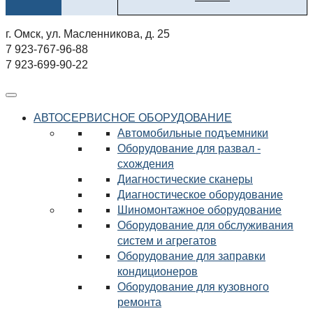
г. Омск, ул. Масленникова, д. 25
7 923-767-96-88
7 923-699-90-22
АВТОСЕРВИСНОЕ ОБОРУДОВАНИЕ
Автомобильные подъемники
Оборудование для развал -
схождения
Диагностические сканеры
Диагностическое оборудование
Шиномонтажное оборудование
Оборудование для обслуживания
систем и агрегатов
Оборудование для заправки
кондиционеров
Оборудование для кузовного
ремонта