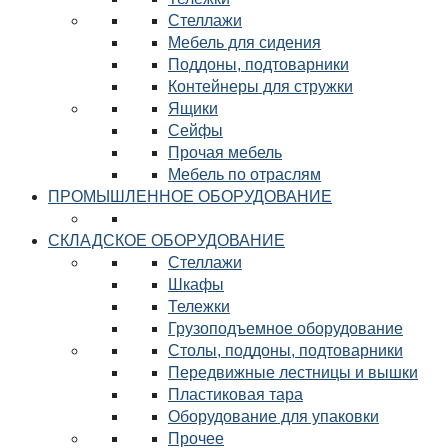
Стеллажи
Мебель для сидения
Поддоны, подтоварники
Контейнеры для стружки
Ящики
Сейфы
Прочая мебель
Мебель по отраслям
ПРОМЫШЛЕННОЕ ОБОРУДОВАНИЕ
СКЛАДСКОЕ ОБОРУДОВАНИЕ
Стеллажи
Шкафы
Тележки
Грузоподъемное оборудование
Столы, поддоны, подтоварники
Передвижные лестницы и вышки
Пластиковая тара
Оборудование для упаковки
Прочее