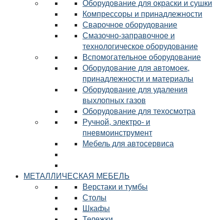
Оборудование для окраски и сушки
Компрессоры и принадлежности
Сварочное оборудование
Смазочно-заправочное и
технологическое оборудование
Вспомогательное оборудование
Оборудование для автомоек,
принадлежности и материалы
Оборудование для удаления
выхлопных газов
Оборудование для техосмотра
Ручной, электро- и
пневмоинструмент
Мебель для автосервиса
МЕТАЛЛИЧЕСКАЯ МЕБЕЛЬ
Верстаки и тумбы
Столы
Шкафы
Тележки