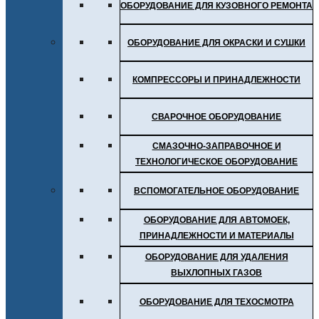
ОБОРУДОВАНИЕ ДЛЯ КУЗОВНОГО РЕМОНТА
ОБОРУДОВАНИЕ ДЛЯ ОКРАСКИ И СУШКИ
КОМПРЕССОРЫ И ПРИНАДЛЕЖНОСТИ
СВАРОЧНОЕ ОБОРУДОВАНИЕ
СМАЗОЧНО-ЗАПРАВОЧНОЕ И
ТЕХНОЛОГИЧЕСКОЕ ОБОРУДОВАНИЕ
ВСПОМОГАТЕЛЬНОЕ ОБОРУДОВАНИЕ
ОБОРУДОВАНИЕ ДЛЯ АВТОМОЕК,
ПРИНАДЛЕЖНОСТИ И МАТЕРИАЛЫ
ОБОРУДОВАНИЕ ДЛЯ УДАЛЕНИЯ
ВЫХЛОПНЫХ ГАЗОВ
ОБОРУДОВАНИЕ ДЛЯ ТЕХОСМОТРА