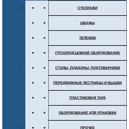
СТЕЛЛАЖИ
ШКАФЫ
ТЕЛЕЖКИ
ГРУЗОПОДЪЕМНОЕ ОБОРУДОВАНИЕ
СТОЛЫ, ПОДДОНЫ, ПОДТОВАРНИКИ
ПЕРЕДВИЖНЫЕ ЛЕСТНИЦЫ И ВЫШКИ
ПЛАСТИКОВАЯ ТАРА
ОБОРУДОВАНИЕ ДЛЯ УПАКОВКИ
ПРОЧЕЕ